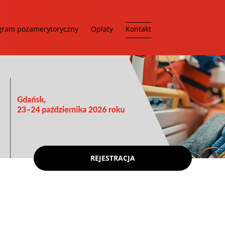
gram pozamerytoryczny
Opłaty
Kontakt
REJESTRACJA