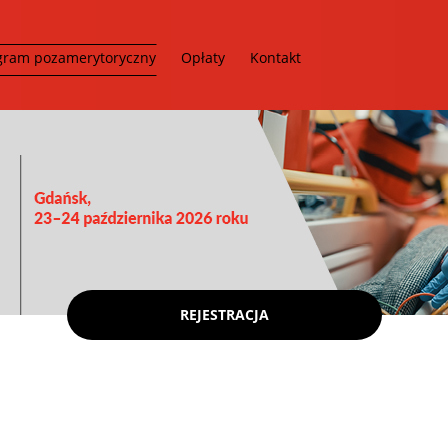
gram pozamerytoryczny
Opłaty
Kontakt
REJESTRACJA